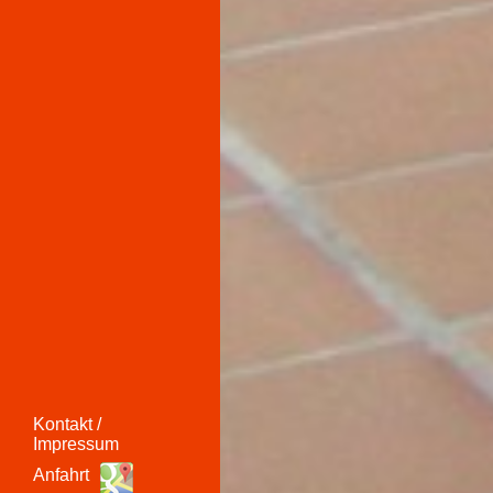
Kontakt /
Impressum
Anfahrt